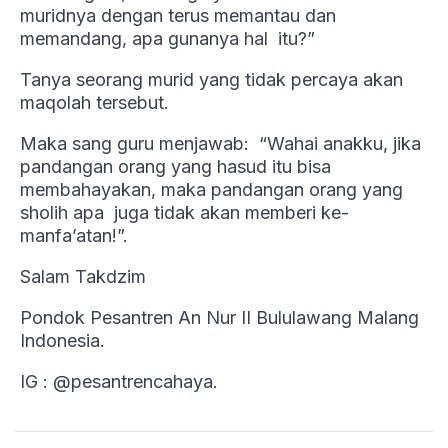
muridnya dengan terus memantau dan
memandang, apa gunanya hal itu?”
Tanya seorang murid yang tidak percaya akan
maqolah tersebut.
Maka sang guru menjawab: “Wahai anakku, jika
pandangan orang yang hasud itu bisa
membahayakan, maka pandangan orang yang
sholih apa juga tidak akan memberi ke-
manfa’atan!”.
Salam Takdzim
Pondok Pesantren An Nur II Bululawang Malang
Indonesia.
IG : @pesantrencahaya.