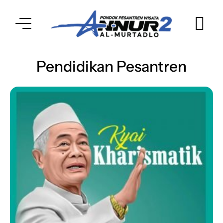
Pendidikan Pesantren