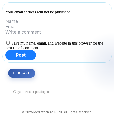
Your email address will not be published.
Save my name, email, and website in this browser for the
next time I comment.
Post
TERBARU
Gagal memuat postingan
© 2025 Mediatech An-Nur II. All Rights Reserved.