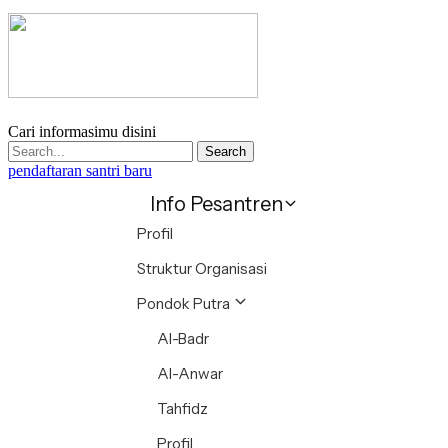
Cari informasimu disini
Search
pendaftaran santri baru
Info Pesantren
Profil
Struktur Organisasi
Pondok Putra
Al-Badr
Al-Anwar
Tahfidz
Profil