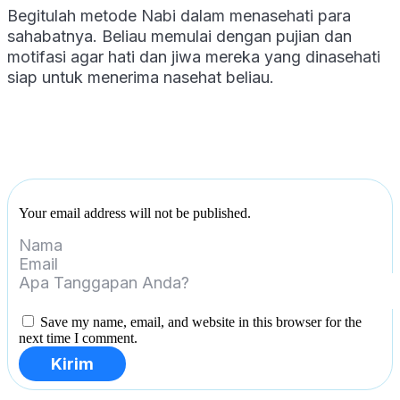
Begitulah metode Nabi dalam menasehati para
sahabatnya. Beliau memulai dengan pujian dan
motifasi agar hati dan jiwa mereka yang dinasehati
siap untuk menerima nasehat beliau.
Your email address will not be published.
Save my name, email, and website in this browser for the
next time I comment.
Kirim